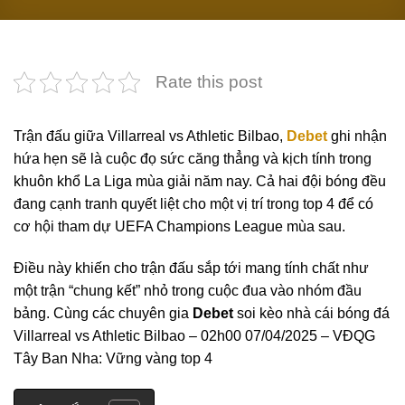
Rate this post
Trận đấu giữa Villarreal vs Athletic Bilbao,
Debet
ghi nhận
hứa hẹn sẽ là cuộc đọ sức căng thẳng và kịch tính trong
khuôn khổ La Liga mùa giải năm nay. Cả hai đội bóng đều
đang cạnh tranh quyết liệt cho một vị trí trong top 4 để có
cơ hội tham dự UEFA Champions League mùa sau.
Điều này khiến cho trận đấu sắp tới mang tính chất như
một trận “chung kết” nhỏ trong cuộc đua vào nhóm đầu
bảng. Cùng các chuyên gia
Debet
soi kèo nhà cái bóng đá
Villarreal vs Athletic Bilbao – 02h00 07/04/2025 – VĐQG
Tây Ban Nha: Vững vàng top 4