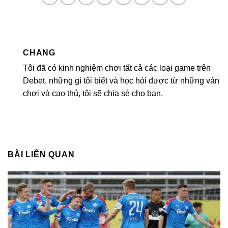
CHANG
Tôi đã có kinh nghiệm chơi tất cả các loại game trên
Debet, những gì tôi biết và học hỏi được từ những ván
chơi và cao thủ, tôi sẽ chia sẻ cho bạn.
BÀI LIÊN QUAN