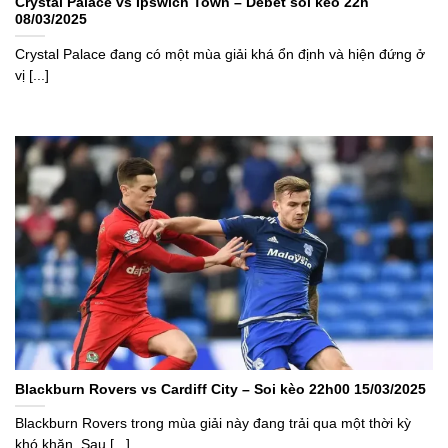
Crystal Palace vs Ipswich Town – Debet soi kèo 22h
08/03/2025
Crystal Palace đang có một mùa giải khá ổn định và hiện đứng ở
vị [...]
Blackburn Rovers vs Cardiff City – Soi kèo 22h00 15/03/2025
Blackburn Rovers trong mùa giải này đang trải qua một thời kỳ
khó khăn. Sau [...]