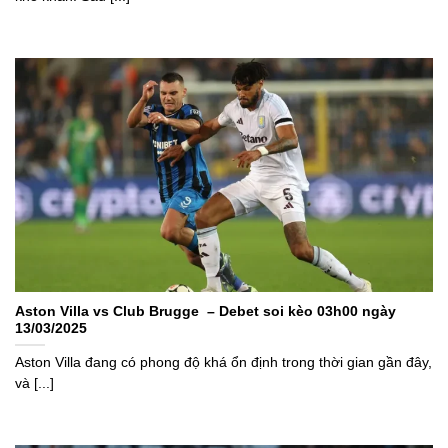
Aston Villa vs Club Brugge – Debet soi kèo 03h00 ngày
13/03/2025
Aston Villa đang có phong độ khá ổn định trong thời gian gần đây,
và [...]