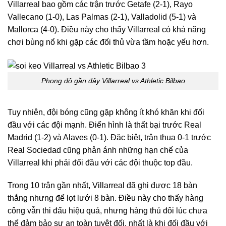
Villarreal bao gồm các trận trước Getafe (2-1), Rayo
Vallecano (1-0), Las Palmas (2-1), Valladolid (5-1) và
Mallorca (4-0). Điều này cho thấy Villarreal có khả năng
chơi bùng nổ khi gặp các đối thủ vừa tầm hoặc yếu hơn.
Phong độ gần đây Villarreal vs Athletic Bilbao
Tuy nhiên, đội bóng cũng gặp không ít khó khăn khi đối
đầu với các đội mạnh. Điển hình là thất bại trước Real
Madrid (1-2) và Alaves (0-1). Đặc biệt, trận thua 0-1 trước
Real Sociedad cũng phản ánh những hạn chế của
Villarreal khi phải đối đầu với các đội thuộc top đầu.
Trong 10 trận gần nhất, Villarreal đã ghi được 18 bàn
thắng nhưng để lọt lưới 8 bàn. Điều này cho thấy hàng
công vẫn thi đấu hiệu quả, nhưng hàng thủ đôi lúc chưa
thể đảm bảo sự an toàn tuyệt đối, nhất là khi đối đầu với