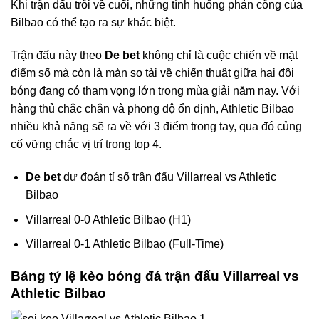
Khi trận đấu trôi về cuối, những tình huống phản công của
Bilbao có thể tạo ra sự khác biệt.
Trận đấu này theo
De bet
không chỉ là cuộc chiến về mặt
điểm số mà còn là màn so tài về chiến thuật giữa hai đội
bóng đang có tham vọng lớn trong mùa giải năm nay. Với
hàng thủ chắc chắn và phong độ ổn định, Athletic Bilbao
nhiều khả năng sẽ ra về với 3 điểm trong tay, qua đó củng
cố vững chắc vị trí trong top 4.
De bet
dự đoán tỉ số trận đấu Villarreal vs Athletic
Bilbao
Villarreal 0-0 Athletic Bilbao (H1)
Villarreal 0-1 Athletic Bilbao (Full-Time)
Bảng tỷ lệ kèo bóng đá trận đấu Villarreal vs
Athletic Bilbao