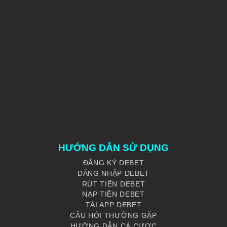
HƯỚNG DẪN SỬ DỤNG
ĐĂNG KÝ DEBET
ĐĂNG NHẬP DEBET
RÚT TIỀN DEBET
NẠP TIỀN DEBET
TẢI APP DEBET
CÂU HỎI THƯỜNG GẶP
HƯỚNG DẪN CÁ CƯỢC