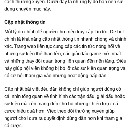
cách thường xuyên. Dưới đây là những lý do bạn nên sử
dụng chuyên mục này.
Cập nhật thông tin
Một lý do chính để người chơi nên truy cập Tin tức De bet
chính là khả năng cập nhật thông tin nhanh chóng và chính
xác. Trang web liên tục cung cấp các tin tức nóng hổi về
những sự kiện thể thao lớn, các giải đấu game mới nhất
và những thay đổi quan trọng liên quan đến nền tảng. Điều
này giúp hội viên không bị bỏ lỡ các sự kiện quan trọng và
có cơ hội tham gia vào những hoạt động hấp dẫn.
Cập nhật bài viết đều đặn không chỉ giúp người dùng có
cái nhìn tổng quan về tình hình các trận đấu, giải đấu hoặc
sự kiện mà còn mang đến cho họ những chiến lược cá
cược hiệu quả hơn. Việc theo dõi thường xuyên giúp
người chơi đưa ra quyết định đúng đắn hơn khi tham gia
cá cược.