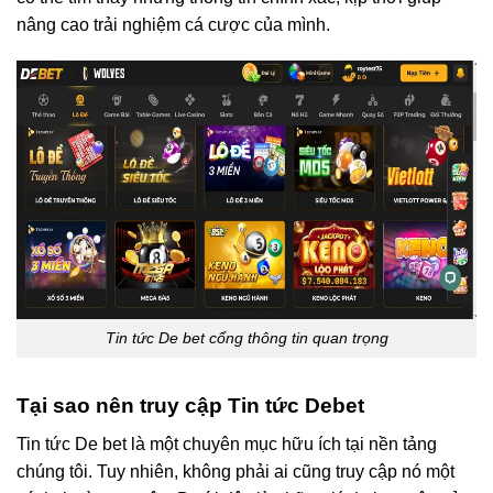
nâng cao trải nghiệm cá cược của mình.
Tin tức De bet cổng thông tin quan trọng
Tại sao nên truy cập Tin tức Debet
Tin tức De bet là một chuyên mục hữu ích tại nền tảng
chúng tôi. Tuy nhiên, không phải ai cũng truy cập nó một