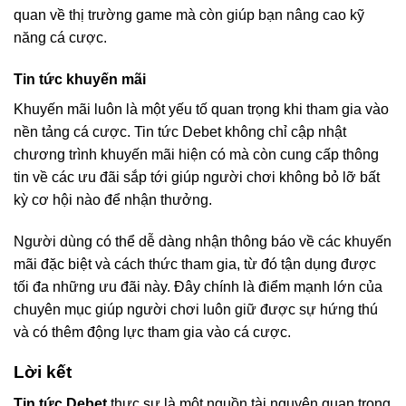
quan về thị trường game mà còn giúp bạn nâng cao kỹ
năng cá cược.
Tin tức khuyến mãi
Khuyến mãi luôn là một yếu tố quan trọng khi tham gia vào
nền tảng cá cược. Tin tức Debet không chỉ cập nhật
chương trình khuyến mãi hiện có mà còn cung cấp thông
tin về các ưu đãi sắp tới giúp người chơi không bỏ lỡ bất
kỳ cơ hội nào để nhận thưởng.
Người dùng có thể dễ dàng nhận thông báo về các khuyến
mãi đặc biệt và cách thức tham gia, từ đó tận dụng được
tối đa những ưu đãi này. Đây chính là điểm mạnh lớn của
chuyên mục giúp người chơi luôn giữ được sự hứng thú
và có thêm động lực tham gia vào cá cược.
Lời kết
Tin tức Debet
thực sự là một nguồn tài nguyên quan trọng