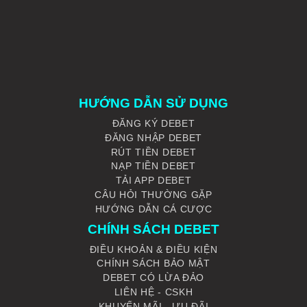
HƯỚNG DẪN SỬ DỤNG
ĐĂNG KÝ DEBET
ĐĂNG NHẬP DEBET
RÚT TIỀN DEBET
NẠP TIỀN DEBET
TẢI APP DEBET
CÂU HỎI THƯỜNG GẶP
HƯỚNG DẪN CÁ CƯỢC
CHÍNH SÁCH DEBET
ĐIỀU KHOẢN & ĐIỀU KIỆN
CHÍNH SÁCH BẢO MẬT
DEBET CÓ LỪA ĐẢO
LIÊN HỆ - CSKH
KHUYẾN MÃI - ƯU ĐÃI