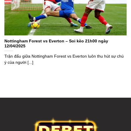
Nottingham Forest vs Everton – Soi kèo 21h00 ngày
12/04/2025
Trận đấu giữa Nottingham Forest vs Everton luôn thu hút sự chú
ý của người [...]