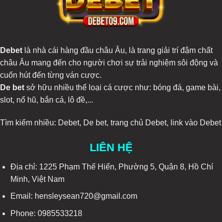
Debet
là nhà cái hàng đầu châu Âu, là trang giải trí đậm chất
châu Âu mang đến cho người chơi sự trải nghiệm sôi động và
cuốn hút đến từng ván cược.
De bet
sở hữu nhiều thể loại cá cược như: bóng đá, game bài,
slot, nổ hũ, bắn cá, lô đề,...
Tìm kiếm nhiều:
Debet
,
De bet
,
trang chủ Debet
,
link vào Debet
LIÊN HỆ
Địa chỉ:
1225 Phạm Thế Hiển, Phường 5, Quận 8, Hồ Chí
Minh, Việt Nam
Email: hensleysean720@gmail.com
Phone:
0985533218