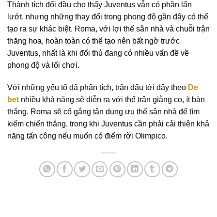
Thành tích đối đầu cho thấy Juventus vẫn có phần lấn
lướt, nhưng những thay đổi trong phong độ gần đây có thể
tạo ra sự khác biệt. Roma, với lợi thế sân nhà và chuỗi trận
thăng hoa, hoàn toàn có thể tạo nên bất ngờ trước
Juventus, nhất là khi đối thủ đang có nhiều vấn đề về
phong độ và lối chơi.
Với những yếu tố đã phân tích, trận đấu tới đây theo
De
bet
nhiều khả năng sẽ diễn ra với thế trận giằng co, ít bàn
thắng. Roma sẽ cố gắng tận dụng ưu thế sân nhà để tìm
kiếm chiến thắng, trong khi Juventus cần phải cải thiện khả
năng tấn công nếu muốn có điểm rời Olimpico.