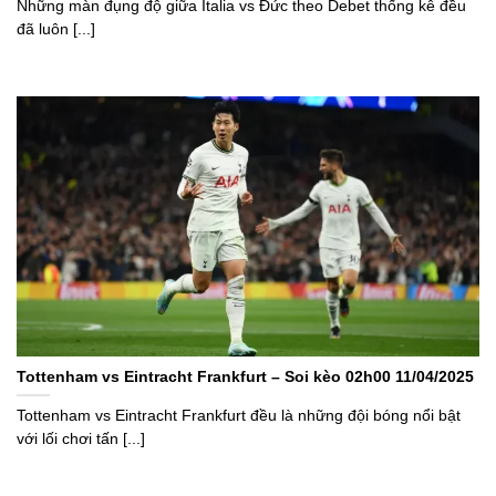
Những màn đụng độ giữa Italia vs Đức theo Debet thống kê đều
đã luôn [...]
Tottenham vs Eintracht Frankfurt – Soi kèo 02h00 11/04/2025
Tottenham vs Eintracht Frankfurt đều là những đội bóng nổi bật
với lối chơi tấn [...]