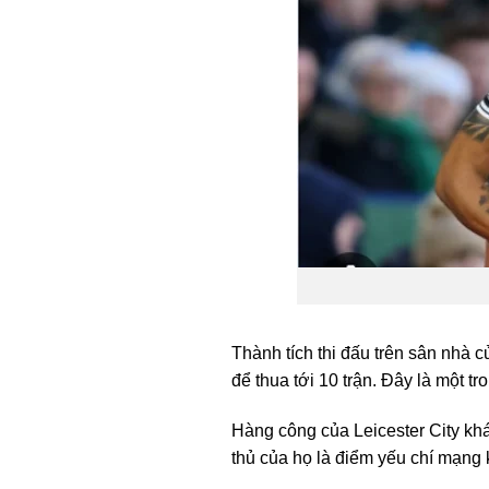
Thành tích thi đấu trên sân nhà c
để thua tới 10 trận. Đây là một 
Hàng công của Leicester City khá
thủ của họ là điểm yếu chí mạng 