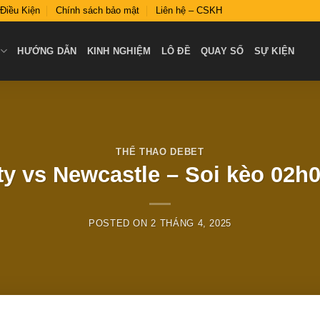
Điều Kiện
Chính sách bảo mật
Liên hệ – CSKH
HƯỚNG DẪN
KINH NGHIỆM
LÔ ĐỀ
QUAY SỐ
SỰ KIỆN
THỂ THAO DEBET
ty vs Newcastle – Soi kèo 02h
POSTED ON
2 THÁNG 4, 2025