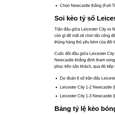
Chọn Newcastle thắng (Full-T
Soi kèo tỷ số Leice
Trận đấu giữa Leicester City vs 
còn gì để mất sẽ chơi tấn công 
thủng hàng thủ yếu kém của đối t
Cuộc đối đầu giữa Leicester City
Newcastle khẳng định tham vọng l
phục trên sân khách, qua đó tiế
Dự đoán tỉ số trận đấu Leicest
Leicester City 1-2 Newcastle 
Leicester City 1-3 Newcastle (
Bảng tỷ lệ kèo bón