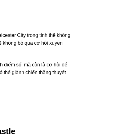
icester City trong tình thế không
sẽ không bỏ qua cơ hội xuyên
nh điểm số, mà còn là cơ hội để
 thể giành chiến thắng thuyết
stle