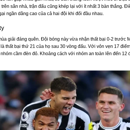
 trên sân nhà, trận đấu cũng khép lại với ít nhất 3 bàn thắng. Đ
ại ngần dâng cao của cả hai đội khi đối đầu nhau.
ty
 mùa giải đáng quên. Đội bóng này vừa nhận thất bại 0-2 trước M
 là thất bại thứ 21 của họ sau 30 vòng đấu. Với vỏn vẹn 17 điểm
c nhóm cầm đèn đỏ. Khoảng cách với nhóm an toàn lên đến 12 đ