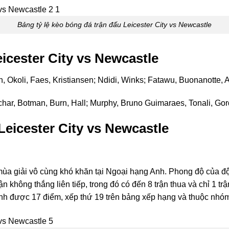
Bảng tỷ lệ kèo bóng đá trận đấu Leicester City vs Newcastle
icester City vs Newcastle
n, Okoli, Faes, Kristiansen; Ndidi, Winks; Fatawu, Buonanotte,
char, Botman, Burn, Hall; Murphy, Bruno Guimaraes, Tonali, Gor
eicester City vs Newcastle
 mùa giải vô cùng khó khăn tại Ngoại hạng Anh. Phong độ của độ
rận không thắng liên tiếp, trong đó có đến 8 trận thua và chỉ 1 
ành được 17 điểm, xếp thứ 19 trên bảng xếp hạng và thuộc nhó