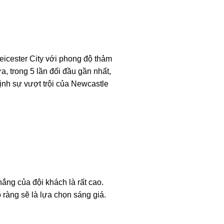
Leicester City với phong độ thảm
 trong 5 lần đối đầu gần nhất,
định sự vượt trội của Newcastle
hắng của đội khách là rất cao.
 ràng sẽ là lựa chọn sáng giá.