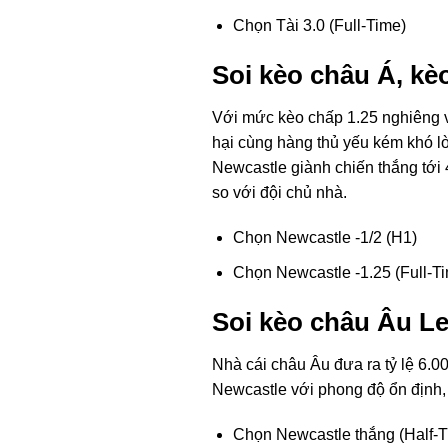
Chọn Tài 3.0 (Full-Time)
Soi kèo châu Á, kè
Với mức kèo chấp 1.25 nghiêng 
hại cùng hàng thủ yếu kém khó l
Newcastle giành chiến thắng tới 4
so với đội chủ nhà.
Chọn Newcastle -1/2 (H1)
Chọn Newcastle -1.25 (Full-T
Soi kèo châu Âu Le
Nhà cái châu Âu đưa ra tỷ lệ 6.00
Newcastle với phong độ ổn định, đ
Chọn Newcastle thắng (Half-T