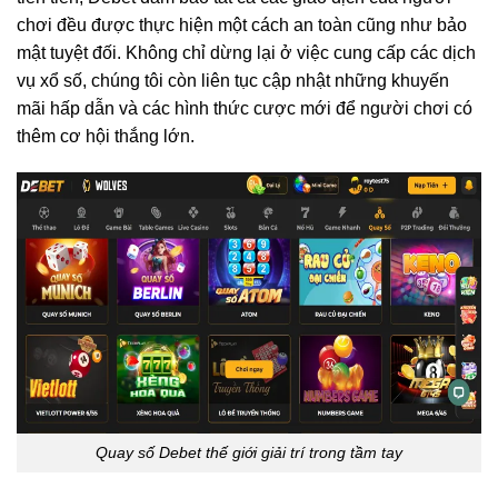
chơi đều được thực hiện một cách an toàn cũng như bảo
mật tuyệt đối. Không chỉ dừng lại ở việc cung cấp các dịch
vụ xổ số, chúng tôi còn liên tục cập nhật những khuyến
mãi hấp dẫn và các hình thức cược mới để người chơi có
thêm cơ hội thắng lớn.
Quay số Debet thế giới giải trí trong tầm tay