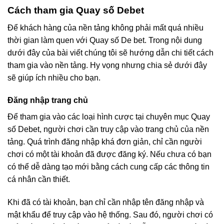
Cách tham gia Quay số Debet
Để khách hàng của nền tảng không phải mất quá nhiều
thời gian làm quen với Quay số De bet. Trong nội dung
dưới đây của bài viết chúng tôi sẽ hướng dẫn chi tiết cách
tham gia vào nền tảng. Hy vọng nhưng chia sẻ dưới đây
sẽ giúp ích nhiều cho bạn.
Đăng nhập trang chủ
Để tham gia vào các loại hình cược tại chuyên mục Quay
số Debet, người chơi cần truy cập vào trang chủ của nền
tảng. Quá trình đăng nhập khá đơn giản, chỉ cần người
chơi có một tài khoản đã được đăng ký. Nếu chưa có bạn
có thể dễ dàng tạo mới bằng cách cung cấp các thông tin
cá nhân cần thiết.
Khi đã có tài khoản, bạn chỉ cần nhập tên đăng nhập và
mật khẩu để truy cập vào hệ thống. Sau đó, người chơi có