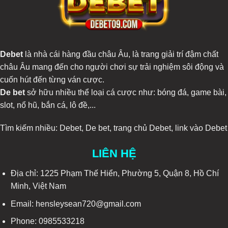
Debet
là nhà cái hàng đầu châu Âu, là trang giải trí đậm chất
châu Âu mang đến cho người chơi sự trải nghiệm sôi động và
cuốn hút đến từng ván cược.
De bet
sở hữu nhiều thể loại cá cược như: bóng đá, game bài,
slot, nổ hũ, bắn cá, lô đề,...
Tìm kiếm nhiều:
Debet
,
De bet
,
trang chủ Debet
,
link vào Debet
LIÊN HỆ
Địa chỉ:
1225 Phạm Thế Hiển, Phường 5, Quận 8, Hồ Chí
Minh, Việt Nam
Email: hensleysean720@gmail.com
Phone:
0985533218