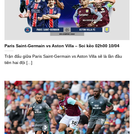
Paris Saint-Germain vs Aston Villa – Soi kèo 02h00 10/04
Trận đấu giữa Paris Saint-Germain vs Aston Villa sẽ là lần đầu
tiên hai đội [...]