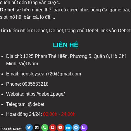
cuốn hút đến từng ván cược.
De bet
sở hữu nhiều thể loại cá cược như: bóng đá, game bài,
slot, nổ hũ, bắn cá, lô đề,...
Tìm kiếm nhiều:
Debet
,
De bet
,
trang chủ Debet
,
link vào Debet
LIÊN HỆ
Địa chỉ:
1225 Phạm Thế Hiển, Phường 5, Quận 8, Hồ Chí
Minh, Việt Nam
Email: hensleysean720@gmail.com
Phone:
0985533218
Website:
https://debett.page/
Telegram: @debet
Hoạt động 24/24:
00:00h - 24:00h
Theo dõi Debet: