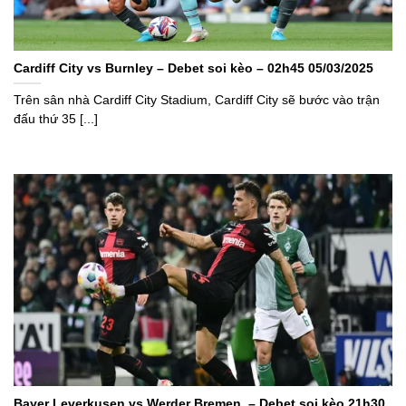
Cardiff City vs Burnley – Debet soi kèo – 02h45 05/03/2025
Trên sân nhà Cardiff City Stadium, Cardiff City sẽ bước vào trận
đấu thứ 35 [...]
Bayer Leverkusen vs Werder Bremen – Debet soi kèo 21h30