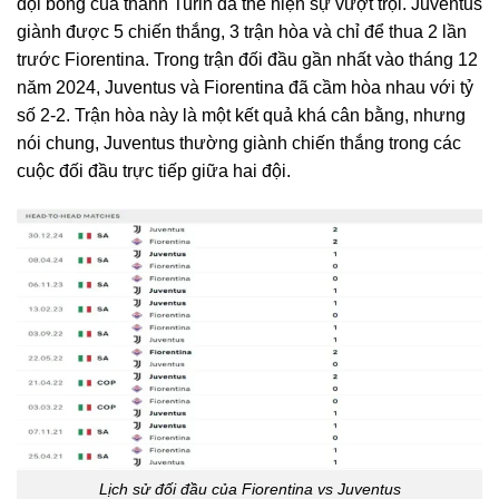
đội bóng của thành Turin đã thể hiện sự vượt trội. Juventus
giành được 5 chiến thắng, 3 trận hòa và chỉ để thua 2 lần
trước Fiorentina. Trong trận đối đầu gần nhất vào tháng 12
năm 2024, Juventus và Fiorentina đã cầm hòa nhau với tỷ
số 2-2. Trận hòa này là một kết quả khá cân bằng, nhưng
nói chung, Juventus thường giành chiến thắng trong các
cuộc đối đầu trực tiếp giữa hai đội.
Lịch sử đối đầu của Fiorentina vs Juventus