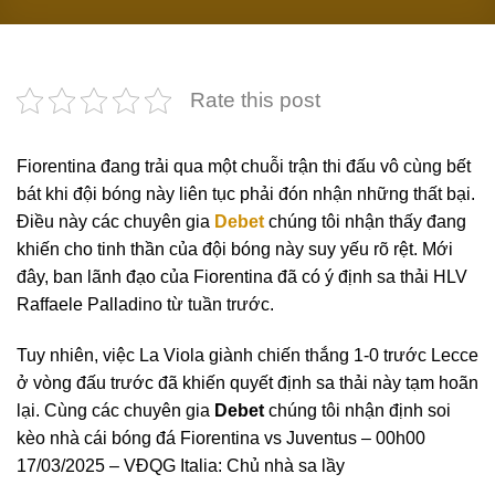
Rate this post
Fiorentina đang trải qua một chuỗi trận thi đấu vô cùng bết
bát khi đội bóng này liên tục phải đón nhận những thất bại.
Điều này các chuyên gia
Debet
chúng tôi nhận thấy đang
khiến cho tinh thần của đội bóng này suy yếu rõ rệt. Mới
đây, ban lãnh đạo của Fiorentina đã có ý định sa thải HLV
Raffaele Palladino từ tuần trước.
Tuy nhiên, việc La Viola giành chiến thắng 1-0 trước Lecce
ở vòng đấu trước đã khiến quyết định sa thải này tạm hoãn
lại. Cùng các chuyên gia
Debet
chúng tôi nhận định soi
kèo nhà cái bóng đá Fiorentina vs Juventus – 00h00
17/03/2025 – VĐQG Italia: Chủ nhà sa lầy