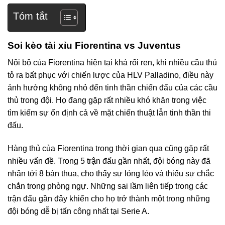
Tóm tắt
Soi kèo tài xỉu Fiorentina vs Juventus
Nội bộ của Fiorentina hiện tại khá rối ren, khi nhiều cầu thủ
tỏ ra bất phục với chiến lược của HLV Palladino, điều này
ảnh hưởng không nhỏ đến tinh thần chiến đấu của các cầu
thủ trong đội. Họ đang gặp rất nhiều khó khăn trong việc
tìm kiếm sự ổn định cả về mặt chiến thuật lẫn tinh thần thi
đấu.
Hàng thủ của Fiorentina trong thời gian qua cũng gặp rất
nhiều vấn đề. Trong 5 trận đấu gần nhất, đội bóng này đã
nhận tới 8 bàn thua, cho thấy sự lỏng lẻo và thiếu sự chắc
chắn trong phòng ngự. Những sai lầm liên tiếp trong các
trận đấu gần đây khiến cho họ trở thành một trong những
đội bóng dễ bị tấn công nhất tại Serie A.