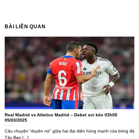
BÀI LIÊN QUAN
Real Madrid vs Atletico Madrid – Debet soi kèo 03h00
05/03/2025
Câu chuyện “duyên nợ” giữa hai đại diện hùng mạnh của bóng đá
Tây Ban [...]