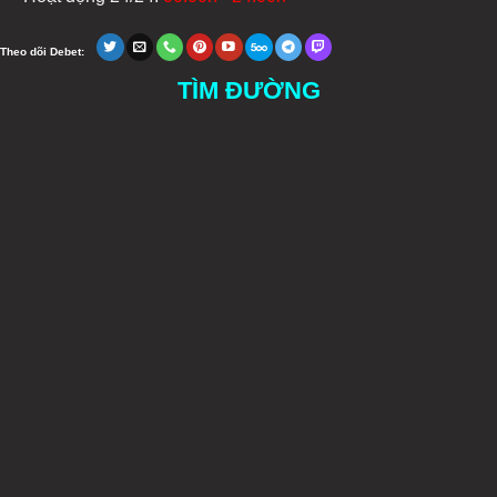
Theo dõi Debet:
TÌM ĐƯỜNG