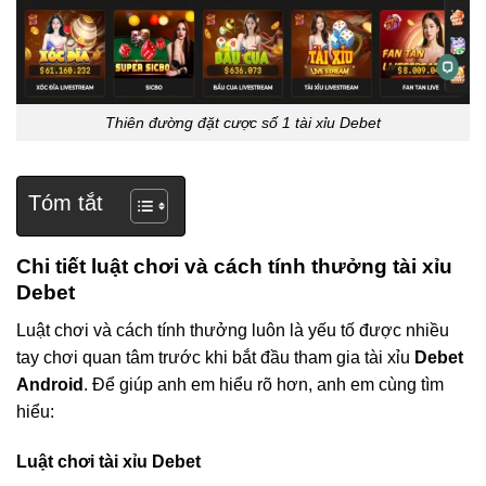
Thiên đường đặt cược số 1 tài xỉu Debet
Tóm tắt
Chi tiết luật chơi và cách tính thưởng tài xỉu
Debet
Luật chơi và cách tính thưởng luôn là yếu tố được nhiều
tay chơi quan tâm trước khi bắt đầu tham gia tài xỉu
Debet
Android
. Để giúp anh em hiểu rõ hơn, anh em cùng tìm
hiểu:
Luật chơi tài xỉu Debet