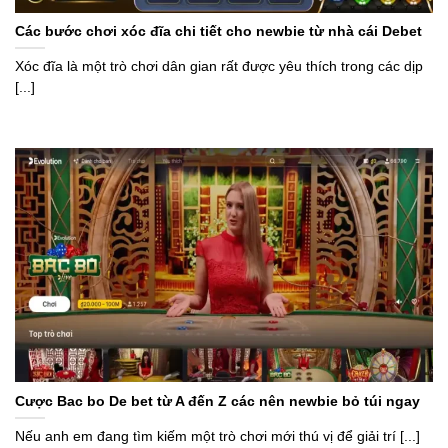
Các bước chơi xóc đĩa chi tiết cho newbie từ nhà cái Debet
Xóc đĩa là một trò chơi dân gian rất được yêu thích trong các dịp
[...]
Cược Bac bo De bet từ A đến Z các nên newbie bỏ túi ngay
Nếu anh em đang tìm kiếm một trò chơi mới thú vị để giải trí [...]