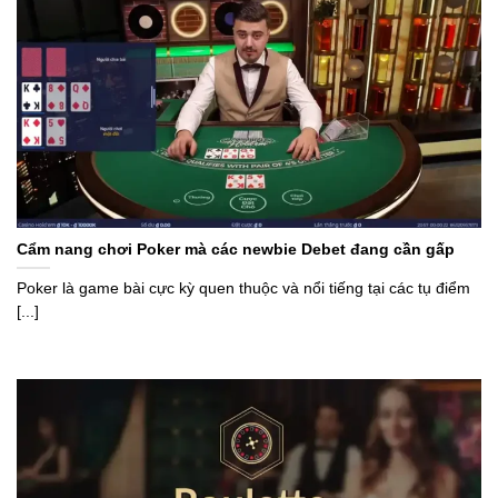
Cẩm nang chơi Poker mà các newbie Debet đang cần gấp
Poker là game bài cực kỳ quen thuộc và nổi tiếng tại các tụ điểm
[...]