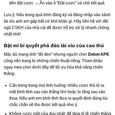
tiền đặt cược
→
Ấn vào ô “
Đặt cược
” và chờ kết quả
Lưu ý: Nếu trong quá trình đăng ký và đăng nhập vào sảnh
tài xỉu anh em gặp bất cứ khó khăn gì. Hãy liên hệ với đội
ngũ CSKH của nhà cái để được hỗ trợ xử lý nhanh chóng
nhất nhé!
Bật mí bí quyết phá đảo tài xỉu của cao thủ
Mặc dù mang tính “đỏ đen” nhưng người chơi
Debet APK
cũng nên trang bị những chiến thuật riêng. Tham khảo
ngay mẹo chơi dưới đây để tối ưu hóa khả năng chiến
thắng.
Cẩn trọng trong mọi tình huống
: nhiều cược thủ tỏ ra
mất bình tĩnh sau ván thắng lớn hoặc lo lắng sau ván
thua. Nếu anh em bình tĩnh đưa ra quyết định đúng lúc
chắc chắn sẽ thu được kết quả như ý.
Không cược một cửa duy nhất
: để tăng tỷ lệ chiến thắng