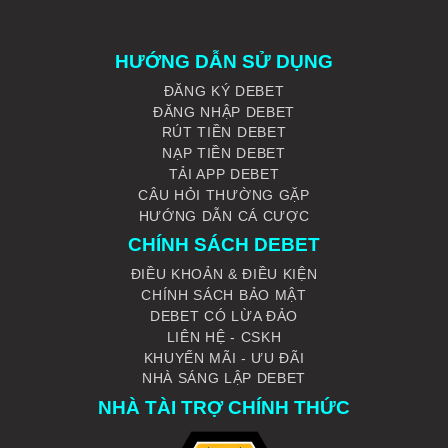
HƯỚNG DẪN SỬ DỤNG
ĐĂNG KÝ DEBET
ĐĂNG NHẬP DEBET
RÚT TIỀN DEBET
NẠP TIỀN DEBET
TẢI APP DEBET
CÂU HỎI THƯỜNG GẶP
HƯỚNG DẪN CÁ CƯỢC
CHÍNH SÁCH DEBET
ĐIỀU KHOẢN & ĐIỀU KIỆN
CHÍNH SÁCH BẢO MẬT
DEBET CÓ LỪA ĐẢO
LIÊN HỆ - CSKH
KHUYẾN MÃI - ƯU ĐÃI
NHÀ SÁNG LẬP DEBET
NHÀ TÀI TRỢ CHÍNH THỨC