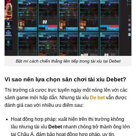
Bật mí cách chiến thắng liên tiếp trong tài xỉu tại Debet
Vì sao nên lựa chọn sân chơi tài xỉu Debet?
Thị trường cá cược trực tuyến ngày một nóng lên với các
sảnh game mới hấp dẫn. Nhưng tài xỉu
De bet
vẫn được
đánh giá cao với nhiều ưu điểm sau:
Hoạt động hợp pháp:
xuất hiện trên thị trường không
lâu nhưng
tài xỉu
Debet
nhanh chóng trở thành ông lớn
tại Châu Á, đảm bảo hoạt động hợp pháp, uy tín,