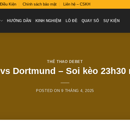
Điều Kiện
Chính sách bảo mật
Liên hệ – CSKH
HƯỚNG DẪN
KINH NGHIỆM
LÔ ĐỀ
QUAY SỐ
SỰ KIỆN
THỂ THAO DEBET
vs Dortmund – Soi kèo 23h30 
POSTED ON
9 THÁNG 4, 2025