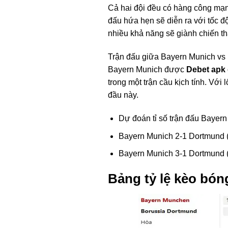
Cả hai đội đều có hàng công mạn
đấu hứa hẹn sẽ diễn ra với tốc đ
nhiều khả năng sẽ giành chiến t
Trận đấu giữa Bayern Munich vs D
Bayern Munich được
Debet apk
trong một trận cầu kịch tính. Với
đầu này.
Dự đoán tỉ số trận đấu Bayer
Bayern Munich 2-1 Dortmund 
Bayern Munich 3-1 Dortmund (
Bảng tỷ lệ kèo bó