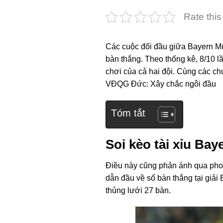
Rate this
Các cuộc đối đầu giữa Bayern M
bàn thắng. Theo thống kê, 8/10 l
chơi của cả hai đội. Cùng các c
VĐQG Đức: Xây chắc ngôi đầu
Tóm tắt
Soi kèo tài xỉu Ba
Điều này cũng phản ánh qua pho
dẫn đầu về số bàn thắng tại giải
thủng lưới 27 bàn.