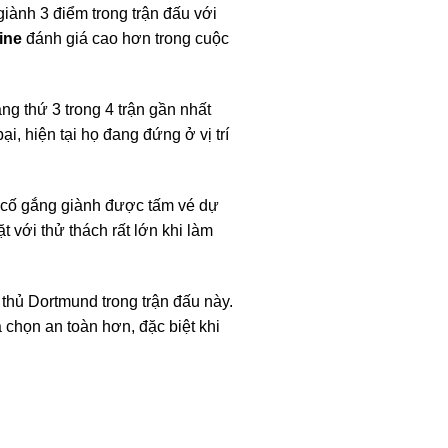
giành 3 điểm trong trận đấu với
line
đánh giá cao hơn trong cuộc
g thứ 3 trong 4 trận gần nhất
i, hiện tại họ đang đứng ở vị trí
và cố gắng giành được tấm vé dự
với thử thách rất lớn khi làm
thủ Dortmund trong trận đấu này.
chọn an toàn hơn, đặc biệt khi