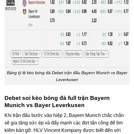
Bảng tỷ lệ kèo bóng đá Debet trận đấu Bayern Munich vs Bayer
Leverkusen
Debet soi kèo bóng đá full trận Bayern
Munich vs Bayer Leverkusen
Khi trận đấu bước vào hiệp 2, Bayern Munich chắc chắn
sẽ gia tăng sức ép và đẩy mạnh các đợt tấn công để tìm
kiếm bàn gỡ. HLV Vincent Kompany được biết đến với