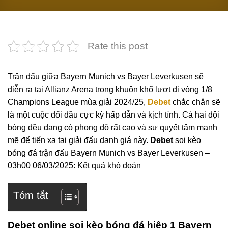
Rate this post
Trận đấu giữa Bayern Munich vs Bayer Leverkusen sẽ
diễn ra tại Allianz Arena trong khuôn khổ lượt đi vòng 1/8
Champions League mùa giải 2024/25,
Debet
chắc chắn sẽ
là một cuộc đối đầu cực kỳ hấp dẫn và kịch tính. Cả hai đội
bóng đều đang có phong độ rất cao và sự quyết tâm mạnh
mẽ để tiến xa tại giải đấu danh giá này.
Debet
soi kèo
bóng đá trận đấu Bayern Munich vs Bayer Leverkusen –
03h00 06/03/2025: Kết quả khó đoán
Tóm tắt
Debet online soi kèo bóng đá hiệp 1 Bayern