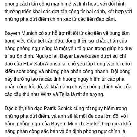
phong cách tấn công mạnh mẽ và linh hoạt, với đội hình
thường triển khai các đợt tấn công từ hai cánh, kết hợp với
những pha dứt điểm chính xác từ các tiền đạo cắm.
Bayern Munich có sự hỗ trợ rất tốt từ các tiền vệ trung tâm
trong việc điều tiết trận đấu, đồng thời, sự chắc chắn của
hàng phòng ngự cũng là một yếu tố quan trọng giúp họ duy
trì sự ổn định.
Ngược lại, Bayer Leverkusen dưới sự chỉ
đạo của HLV Xabi Alonso lại chủ yếu tập trung vào lối chơi
kiểm soát bóng và những pha phản công nhanh. Đội bóng
này thường tạo ra các tình huống nguy hiểm từ các pha
phản công tốc độ, và khả năng chuyền bóng chính xác của
các cầu thủ như Wirtz và Tella là rất ấn tượng.
Đặc biệt, tiền đạo Patrik Schick cũng rất nguy hiểm trong
những pha dứt điểm, và anh sẽ là mối đe dọa lớn đối với
hàng phòng ngự của Bayern Munich. Sự kết hợp giữa khả
năng phản công sắc bén và ổn định phòng ngự chính là