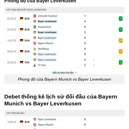
Phong độ của Bayer Leverkusen
Phong độ của Bayern Munich vs Bayer Leverkusen
Debet thống kê lịch sử đối đầu của Bayern
Munich vs Bayer Leverkusen