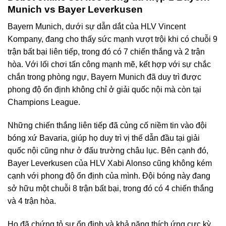
Munich vs Bayer Leverkusen
Bayern Munich, dưới sự dẫn dắt của HLV Vincent
Kompany, đang cho thấy sức mạnh vượt trội khi có chuỗi 9
trận bất bại liên tiếp, trong đó có 7 chiến thắng và 2 trận
hòa. Với lối chơi tấn công mạnh mẽ, kết hợp với sự chắc
chắn trong phòng ngự, Bayern Munich đã duy trì được
phong độ ổn định không chỉ ở giải quốc nội mà còn tại
Champions League.
Những chiến thắng liên tiếp đã củng cố niềm tin vào đội
bóng xứ Bavaria, giúp họ duy trì vị thế dẫn đầu tại giải
quốc nội cũng như ở đấu trường châu lục.
Bên cạnh đó,
Bayer Leverkusen của HLV Xabi Alonso cũng không kém
cạnh với phong độ ổn định của mình. Đội bóng này đang
sở hữu một chuỗi 8 trận bất bại, trong đó có 4 chiến thắng
và 4 trận hòa.
Họ đã chứng tỏ sự ổn định và khả năng thích ứng cực kỳ