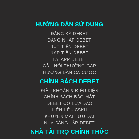
HƯỚNG DẪN SỬ DỤNG
ĐĂNG KÝ DEBET
ĐĂNG NHẬP DEBET
RÚT TIỀN DEBET
NẠP TIỀN DEBET
TẢI APP DEBET
CÂU HỎI THƯỜNG GẶP
HƯỚNG DẪN CÁ CƯỢC
CHÍNH SÁCH DEBET
ĐIỀU KHOẢN & ĐIỀU KIỆN
CHÍNH SÁCH BẢO MẬT
DEBET CÓ LỪA ĐẢO
LIÊN HỆ - CSKH
KHUYẾN MÃI - ƯU ĐÃI
NHÀ SÁNG LẬP DEBET
NHÀ TÀI TRỢ CHÍNH THỨC