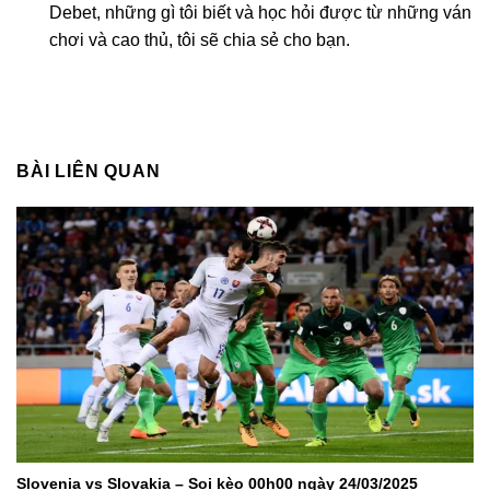
Debet, những gì tôi biết và học hỏi được từ những ván
chơi và cao thủ, tôi sẽ chia sẻ cho bạn.
BÀI LIÊN QUAN
Slovenia vs Slovakia – Soi kèo 00h00 ngày 24/03/2025