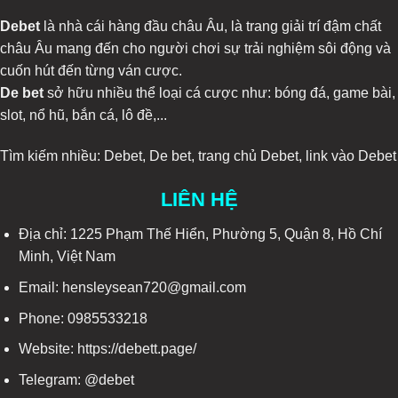
Debet
là nhà cái hàng đầu châu Âu, là trang giải trí đậm chất
châu Âu mang đến cho người chơi sự trải nghiệm sôi động và
cuốn hút đến từng ván cược.
De bet
sở hữu nhiều thể loại cá cược như: bóng đá, game bài,
slot, nổ hũ, bắn cá, lô đề,...
Tìm kiếm nhiều:
Debet
,
De bet
,
trang chủ Debet
,
link vào Debet
LIÊN HỆ
Địa chỉ:
1225 Phạm Thế Hiển, Phường 5, Quận 8, Hồ Chí
Minh, Việt Nam
Email: hensleysean720@gmail.com
Phone:
0985533218
Website:
https://debett.page/
Telegram: @debet