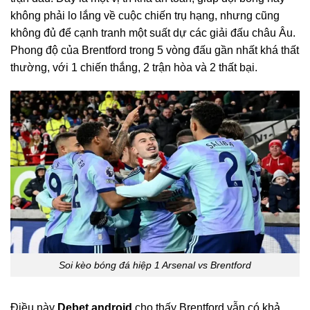
không phải lo lắng về cuộc chiến trụ hạng, nhưng cũng
không đủ để cạnh tranh một suất dự các giải đấu châu Âu.
Phong độ của Brentford trong 5 vòng đấu gần nhất khá thất
thường, với 1 chiến thắng, 2 trận hòa và 2 thất bại.
Soi kèo bóng đá hiệp 1 Arsenal vs Brentford
Điều này
Debet android
cho thấy Brentford vẫn có khả