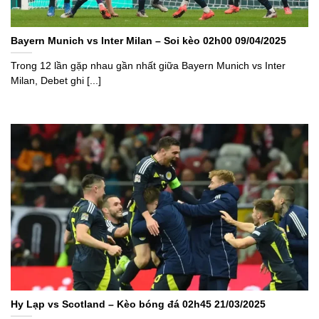
Bayern Munich vs Inter Milan – Soi kèo 02h00 09/04/2025
Trong 12 lần gặp nhau gần nhất giữa Bayern Munich vs Inter
Milan, Debet ghi [...]
Hy Lạp vs Scotland – Kèo bóng đá 02h45 21/03/2025