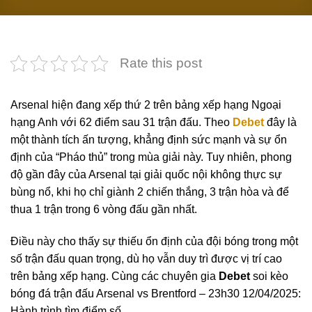
Rate this post
Arsenal hiện đang xếp thứ 2 trên bảng xếp hạng Ngoại
hạng Anh với 62 điểm sau 31 trận đấu. Theo
Debet
đây là
một thành tích ấn tượng, khẳng định sức mạnh và sự ổn
định của “Pháo thủ” trong mùa giải này. Tuy nhiên, phong
độ gần đây của Arsenal tại giải quốc nội không thực sự
bùng nổ, khi họ chỉ giành 2 chiến thắng, 3 trận hòa và để
thua 1 trận trong 6 vòng đấu gần nhất.
Điều này cho thấy sự thiếu ổn định của đội bóng trong một
số trận đấu quan trọng, dù họ vẫn duy trì được vị trí cao
trên bảng xếp hạng. Cùng các chuyên gia
Debet
soi kèo
bóng đá trận đấu Arsenal vs Brentford – 23h30 12/04/2025:
Hành trình tìm điểm số