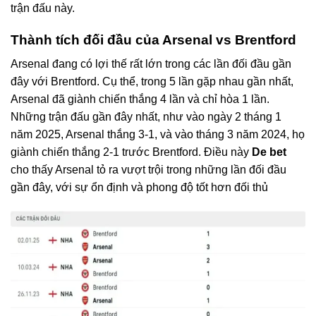
trận đấu này.
Thành tích đối đầu của Arsenal vs Brentford
Arsenal đang có lợi thế rất lớn trong các lần đối đầu gần
đây với Brentford. Cụ thể, trong 5 lần gặp nhau gần nhất,
Arsenal đã giành chiến thắng 4 lần và chỉ hòa 1 lần.
Những trận đấu gần đây nhất, như vào ngày 2 tháng 1
năm 2025, Arsenal thắng 3-1, và vào tháng 3 năm 2024, họ
giành chiến thắng 2-1 trước Brentford. Điều này
De bet
cho thấy Arsenal tỏ ra vượt trội trong những lần đối đầu
gần đây, với sự ổn định và phong độ tốt hơn đối thủ