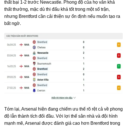
thất bại 1-2 trước Newcastle. Phong độ của họ vẫn khá
thất thường, mặc dù thi đấu khá tốt trong một số trận,
nhưng Brentford cần cải thiện sự ổn định nếu muốn tạo ra
bất ngờ.
Tóm lại, Arsenal hiện đang chiếm ưu thế rõ rệt cả về phong
độ lẫn thành tích đối đầu. Với lợi thế sân nhà và đội hình
mạnh mẽ, Arsenal được đánh giá cao hơn Brentford trong