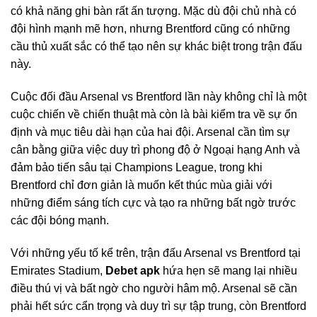
có khả năng ghi bàn rất ấn tượng. Mặc dù đội chủ nhà có
đội hình mạnh mẽ hơn, nhưng Brentford cũng có những
cầu thủ xuất sắc có thể tạo nên sự khác biệt trong trận đấu
này.
Cuộc đối đầu Arsenal vs Brentford lần này không chỉ là một
cuộc chiến về chiến thuật mà còn là bài kiểm tra về sự ổn
định và mục tiêu dài hạn của hai đội. Arsenal cần tìm sự
cân bằng giữa việc duy trì phong độ ở Ngoại hạng Anh và
đảm bảo tiến sâu tại Champions League, trong khi
Brentford chỉ đơn giản là muốn kết thúc mùa giải với
những điểm sáng tích cực và tạo ra những bất ngờ trước
các đội bóng mạnh.
Với những yếu tố kể trên, trận đấu Arsenal vs Brentford tại
Emirates Stadium,
Debet apk
hứa hẹn sẽ mang lại nhiều
điều thú vị và bất ngờ cho người hâm mộ. Arsenal sẽ cần
phải hết sức cẩn trọng và duy trì sự tập trung, còn Brentford