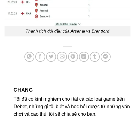
Thành tích đối đầu của Arsenal vs Brentford
CHANG
Tôi đã có kinh nghiệm chơi tất cả các loại game trên
Debet, những gì tôi biết và học hỏi được từ những ván
chơi và cao thủ, tôi sẽ chia sẻ cho bạn.