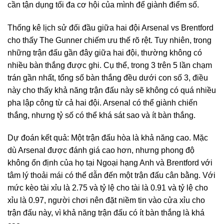
cần tận dụng tối đa cơ hội của mình để giành điểm số.
Thống kê lịch sử đối đầu giữa hai đội Arsenal vs Brentford
cho thấy The Gunner chiếm ưu thế rõ rệt. Tuy nhiên, trong
những trận đấu gần đây giữa hai đội, thường không có
nhiều bàn thắng được ghi. Cụ thể, trong 3 trên 5 lần chạm
trán gần nhất, tổng số bàn thắng đều dưới con số 3, điều
này cho thấy khả năng trận đấu này sẽ không có quá nhiều
pha lập công từ cả hai đội. Arsenal có thể giành chiến
thắng, nhưng tỷ số có thể khá sát sao và ít bàn thắng.
Dự đoán kết quả: Một trận đấu hòa là khả năng cao. Mặc
dù Arsenal được đánh giá cao hơn, nhưng phong độ
không ổn định của họ tại Ngoại hạng Anh và Brentford với
tâm lý thoải mái có thể dẫn đến một trận đấu cân bằng. Với
mức kèo tài xỉu là 2.75 và tỷ lệ cho tài là 0.91 và tỷ lệ cho
xỉu là 0.97, người chơi nên đặt niềm tin vào cửa xỉu cho
trận đấu này, vì khả năng trận đấu có ít bàn thắng là khá