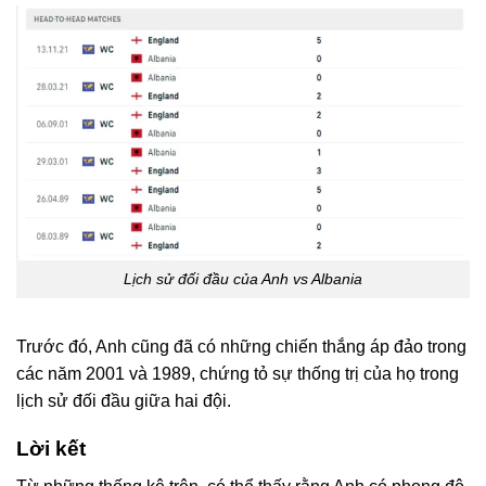
Lịch sử đối đầu của Anh vs Albania
Trước đó, Anh cũng đã có những chiến thắng áp đảo trong
các năm 2001 và 1989, chứng tỏ sự thống trị của họ trong
lịch sử đối đầu giữa hai đội.
Lời kết