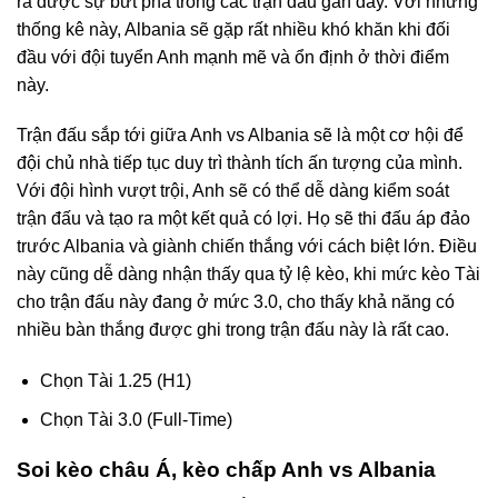
ra được sự bứt phá trong các trận đấu gần đây. Với những
thống kê này, Albania sẽ gặp rất nhiều khó khăn khi đối
đầu với đội tuyển Anh mạnh mẽ và ổn định ở thời điểm
này.
Trận đấu sắp tới giữa Anh vs Albania sẽ là một cơ hội để
đội chủ nhà tiếp tục duy trì thành tích ấn tượng của mình.
Với đội hình vượt trội, Anh sẽ có thể dễ dàng kiểm soát
trận đấu và tạo ra một kết quả có lợi. Họ sẽ thi đấu áp đảo
trước Albania và giành chiến thắng với cách biệt lớn. Điều
này cũng dễ dàng nhận thấy qua tỷ lệ kèo, khi mức kèo Tài
cho trận đấu này đang ở mức 3.0, cho thấy khả năng có
nhiều bàn thắng được ghi trong trận đấu này là rất cao.
Chọn Tài 1.25 (H1)
Chọn Tài 3.0 (Full-Time)
Soi kèo châu Á, kèo chấp Anh vs Albania