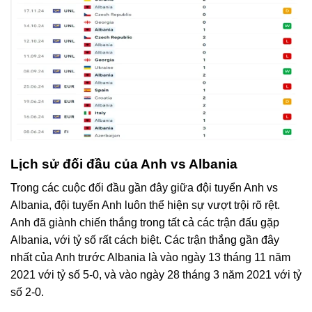
Lịch sử đối đầu của Anh vs Albania
Trong các cuộc đối đầu gần đây giữa đội tuyển Anh vs
Albania, đội tuyển Anh luôn thể hiện sự vượt trội rõ rệt.
Anh đã giành chiến thắng trong tất cả các trận đấu gặp
Albania, với tỷ số rất cách biệt. Các trận thắng gần đây
nhất của Anh trước Albania là vào ngày 13 tháng 11 năm
2021 với tỷ số 5-0, và vào ngày 28 tháng 3 năm 2021 với tỷ
số 2-0.