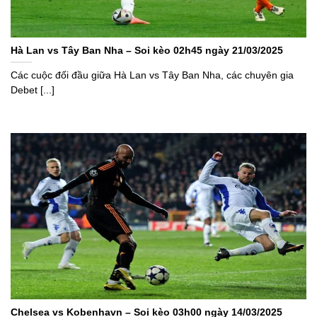
Hà Lan vs Tây Ban Nha – Soi kèo 02h45 ngày 21/03/2025
Các cuộc đối đầu giữa Hà Lan vs Tây Ban Nha, các chuyên gia
Debet [...]
Chelsea vs Kobenhavn – Soi kèo 03h00 ngày 14/03/2025