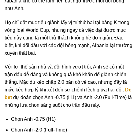
Albania khó có thể làm nên bất ngờ trước một đội bóng
như Anh.
Họ chỉ đặt mục tiêu giành lấy vị trí thứ hai tại bảng K trong
vòng loại World Cup, nhưng ngay cả việc đạt được mục
tiêu này cũng là một thử thách không hề đơn giản. Đặc
biệt, khi đối đầu với các đội bóng mạnh, Albania lại thường
xuyên thất bại.
Với lợi thế sân nhà và đội hình vượt trội, Anh sẽ có một
trận đấu dễ dàng và không quá khó khăn để giành chiến
thắng. Mặc dù kèo chấp 2.0 bàn có vẻ cao, nhưng đây là
mức kèo hợp lý khi xét đến sự chênh lệch giữa hai đội.
De
bet
dự đoán chọn Anh -0.75 (H1) và Anh -2.0 (Full-Time) là
những lựa chọn sáng suốt cho trận đấu này.
Chọn Anh -0.75 (H1)
Chọn Anh -2.0 (Full-Time)