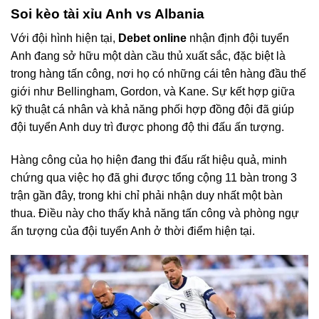
Soi kèo tài xỉu Anh vs Albania
Với đội hình hiện tại,
Debet online
nhận định đội tuyển
Anh đang sở hữu một dàn cầu thủ xuất sắc, đặc biệt là
trong hàng tấn công, nơi họ có những cái tên hàng đầu thế
giới như Bellingham, Gordon, và Kane. Sự kết hợp giữa
kỹ thuật cá nhân và khả năng phối hợp đồng đội đã giúp
đội tuyển Anh duy trì được phong độ thi đấu ấn tượng.
Hàng công của họ hiện đang thi đấu rất hiệu quả, minh
chứng qua việc họ đã ghi được tổng cộng 11 bàn trong 3
trận gần đây, trong khi chỉ phải nhận duy nhất một bàn
thua. Điều này cho thấy khả năng tấn công và phòng ngự
ấn tượng của đội tuyển Anh ở thời điểm hiện tại.